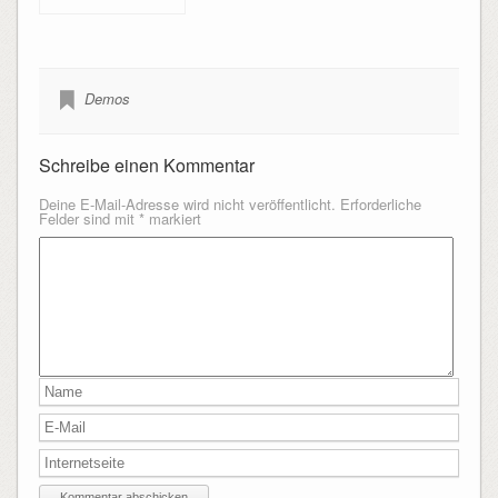
die Saga geht weiter
Demos
Schreibe einen Kommentar
Deine E-Mail-Adresse wird nicht veröffentlicht.
Erforderliche
Felder sind mit
*
markiert