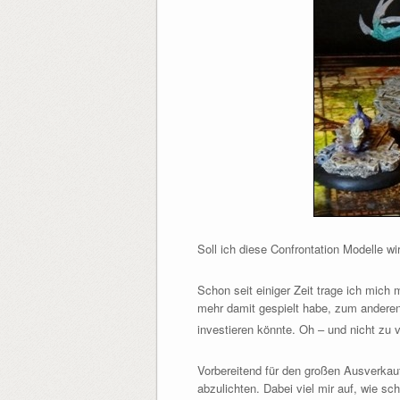
Soll ich diese Confrontation Modelle wi
Schon seit einiger Zeit trage ich mic
mehr damit gespielt habe, zum anderen
investieren könnte. Oh – und nicht zu
Vorbereitend für den großen Ausverkauf
abzulichten. Dabei viel mir auf, wie sc