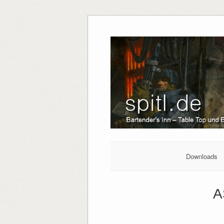
Downloads
A