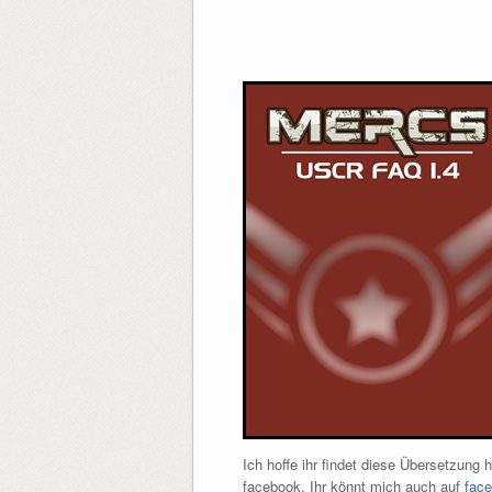
Ich hoffe ihr findet diese Übersetzung
facebook. Ihr könnt mich auch auf
fac