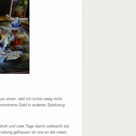
m einen, weil ich schon ewig nicht
ngenommene Geld in anderes Spielzeug
holt und zwei Tage damit verbracht sie
emalung geflossen ist und an die vielen