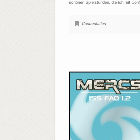
schönen Spielstunden, die ich mit Conf
Confrontation