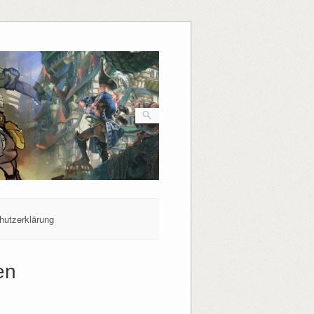
hutzerklärung
en