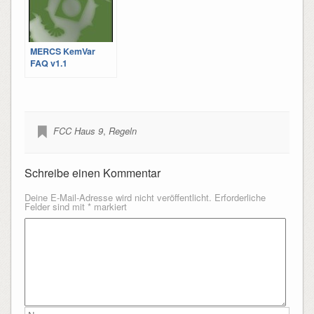
MERCS KemVar
FAQ v1.1
FCC Haus 9
,
Regeln
Schreibe einen Kommentar
Deine E-Mail-Adresse wird nicht veröffentlicht.
Erforderliche
Felder sind mit
*
markiert