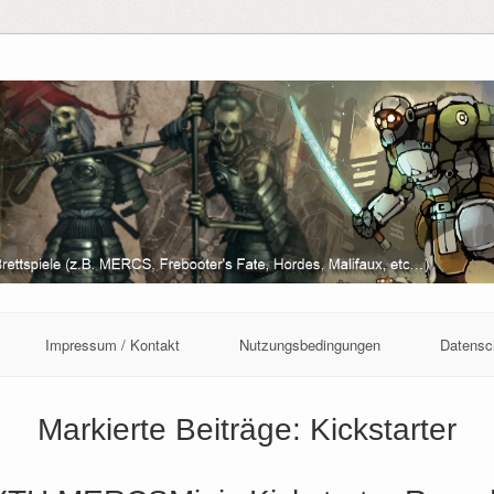
Impressum / Kontakt
Nutzungsbedingungen
Datensc
Markierte Beiträge:
Kickstarter