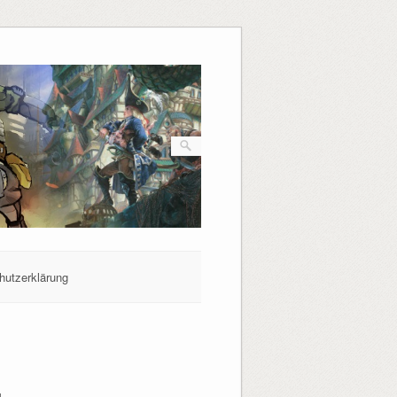
hutzerklärung