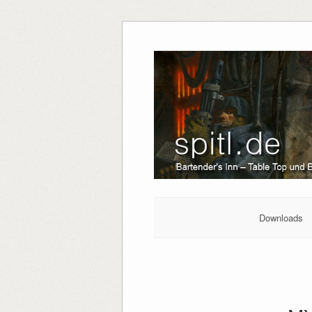
Downloads