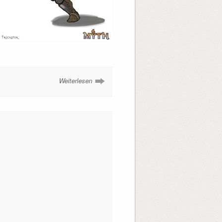
Weiterlesen