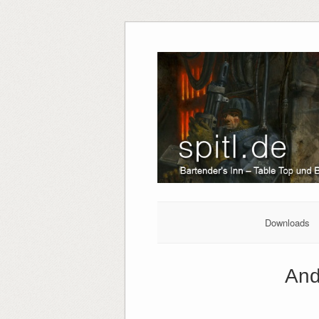
Downloads
And