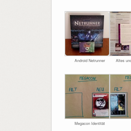
Android Netrunner
Altes un
Megacon Identität