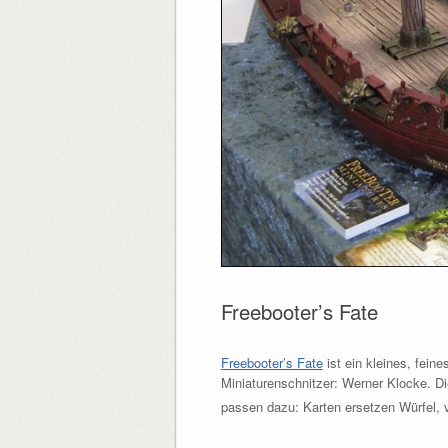
Freebooter’s Fate
Freebooter’s Fate
ist ein kleines, fein
Miniaturenschnitzer: Werner Klocke. D
passen dazu: Karten ersetzen Würfel,