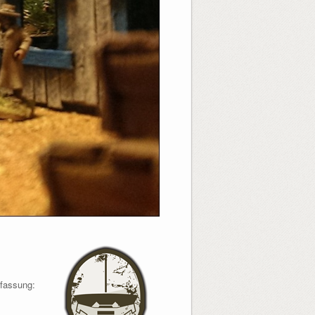
nfassung: