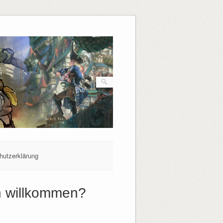
hutzerklärung
n willkommen?