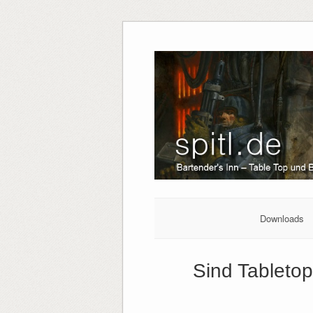
Downloads
Sind Tableto