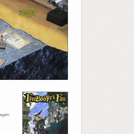
Regeln