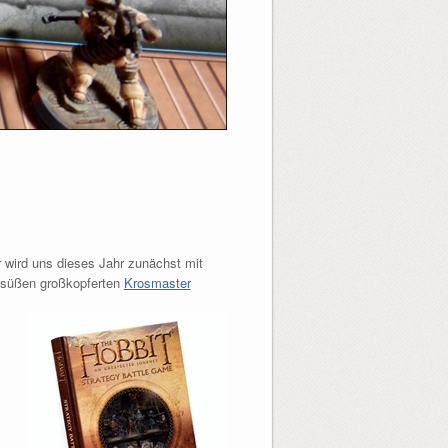
r wird uns dieses Jahr zunächst mit
 süßen großkopferten
Krosmaster