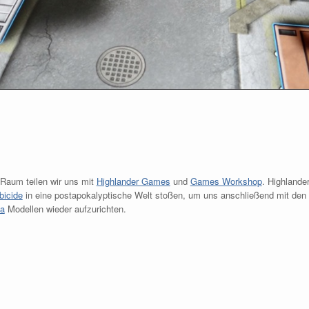
Raum teilen wir uns mit
Highlander Games
und
Games Workshop
. Highlande
icide
in eine postapokalyptische Welt stoßen, um uns anschließend mit den
a
Modellen wieder aufzurichten.