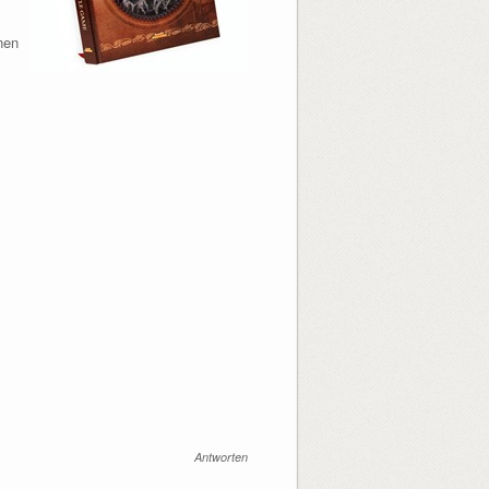
nen
Antworten