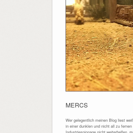
MERCS
Wer gelegentlich meinen Blog liest wei
in einer dunklen und nicht all zu fern
Industriespionage nicht weiterhelfen,